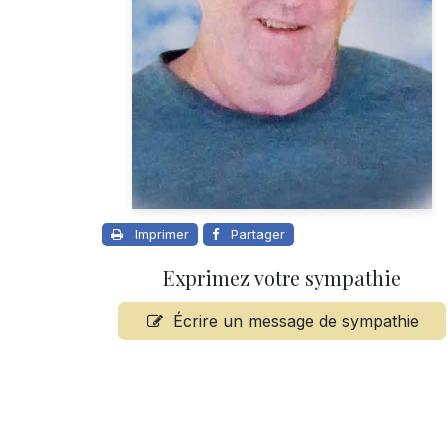
Imprimer
Partager
Exprimez votre sympathie
Écrire un message de sympathie