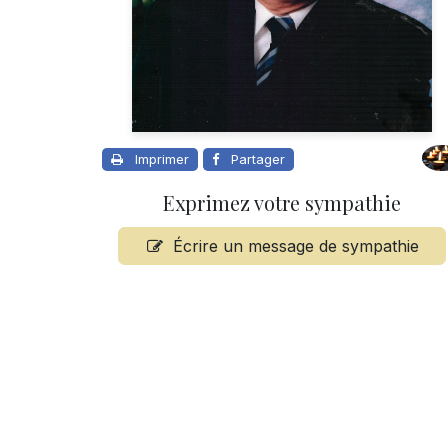
Imprimer
Partager
Exprimez votre sympathie
Écrire un message de sympathie