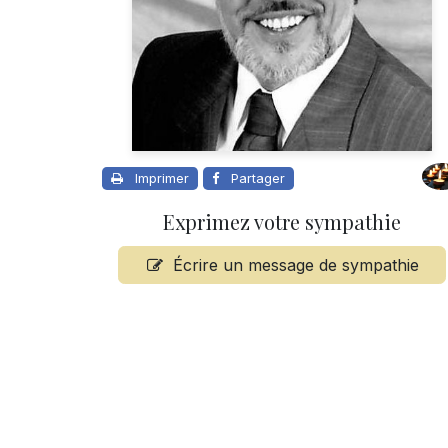
Imprimer
Partager
Exprimez votre sympathie
Écrire un message de sympathie