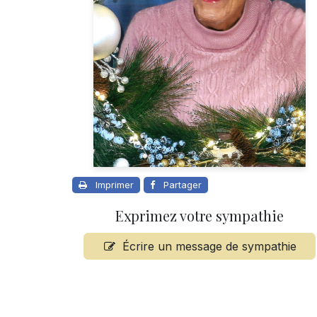
Imprimer
Partager
Exprimez votre sympathie
Écrire un message de sympathie