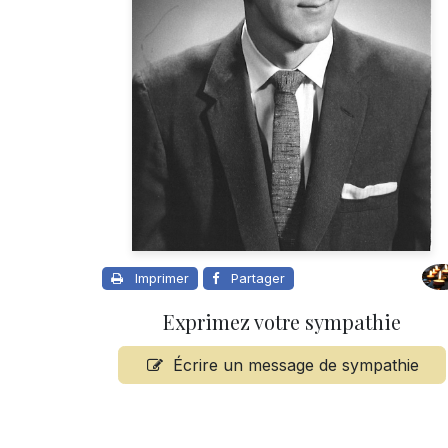
Imprimer
Partager
Exprimez votre sympathie
Écrire un message de sympathie