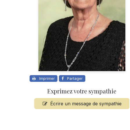
Imprimer
Partager
Exprimez votre sympathie
Écrire un message de sympathie