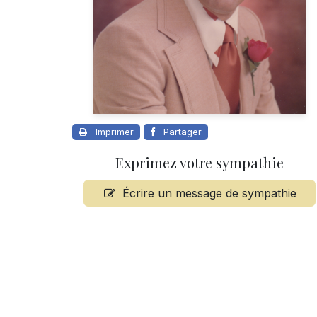
Imprimer
Partager
Exprimez votre sympathie
Écrire un message de sympathie