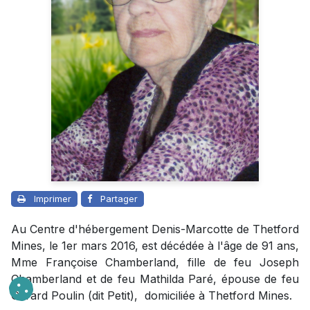
Imprimer
Partager
Au Centre d'hébergement Denis-Marcotte de Thetford
Mines, le 1er mars 2016, est décédée à l'âge de 91 ans,
Mme Françoise Chamberland, fille de feu Joseph
Chamberland et de feu Mathilda Paré, épouse de feu
Gérard Poulin (dit Petit), domiciliée à Thetford Mines.