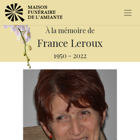
À la mémoire de
France Leroux
1950
-
2022