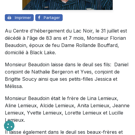
Imprimer
Partager
Au Centre d'hébergement du Lac Noir, le 31 juillet est
décédé à l'âge de 83 ans et 7 mois, Monsieur Florian
Beaudoin, époux de feu Dame Rollande Bouffard,
domicilié à Black Lake.
Monsieur Beaudoin laisse dans le deuil ses fils: Daniel
conjoint de Nathalie Bergeron et Yves, conjoint de
Brigitte Soucy ainsi que ses petits-filles Jessica et
Mélissa.
Monsieur Beaudoin était le frère de Lina Lemieux,
Aline Lemieux, Alcide Lemieux, Anita Lemieux, Jeanne
Lemieux, Yvette Lemieux, Lorette Lemieux et Lucille
Lemieux.
Il laisse également dans le deuil ses beaux-frères et