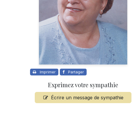
Imprimer
Partager
Exprimez votre sympathie
Écrire un message de sympathie