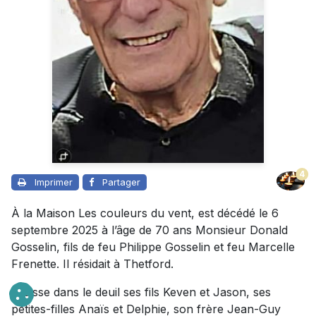
4
Imprimer
Partager
À la Maison Les couleurs du vent, est décédé le 6
septembre 2025 à l’âge de 70 ans Monsieur Donald
Gosselin, fils de feu Philippe Gosselin et feu Marcelle
Frenette. Il résidait à Thetford.
Il laisse dans le deuil ses fils Keven et Jason, ses
petites-filles Anaïs et Delphie, son frère Jean-Guy