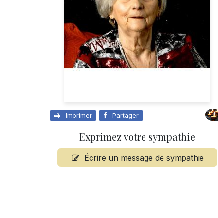
Imprimer
Partager
Exprimez votre sympathie
Écrire un message de sympathie