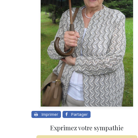
Imprimer
Partager
Exprimez votre sympathie