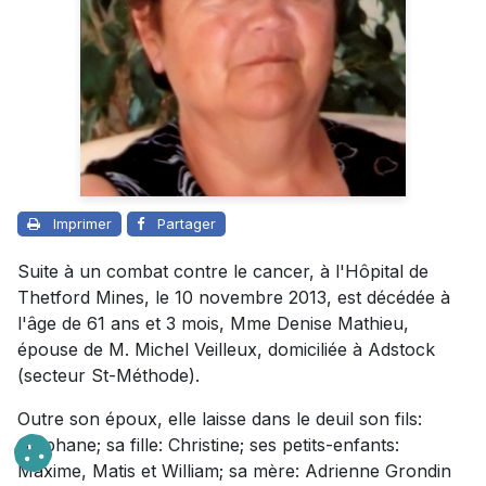
Imprimer
Partager
Suite à un combat contre le cancer, à l'Hôpital de
Thetford Mines, le 10 novembre 2013, est décédée à
l'âge de 61 ans et 3 mois, Mme Denise Mathieu,
épouse de M. Michel Veilleux, domiciliée à Adstock
(secteur St-Méthode).
Outre son époux, elle laisse dans le deuil son fils:
Stéphane; sa fille: Christine; ses petits-enfants:
Maxime, Matis et William; sa mère: Adrienne Grondin