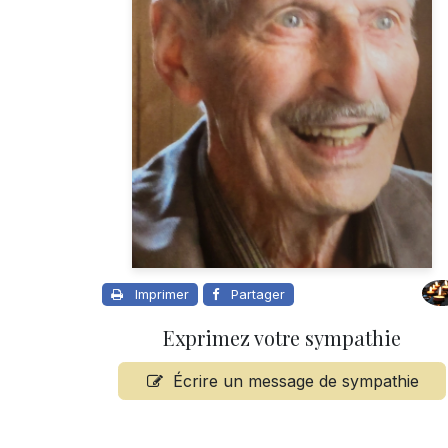
Imprimer
Partager
Exprimez votre sympathie
Écrire un message de sympathie