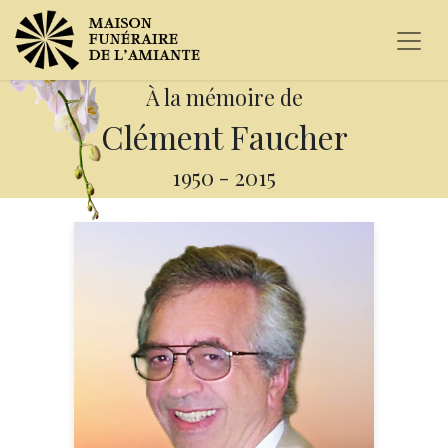
À la mémoire de
Clément Faucher
1950
-
2015