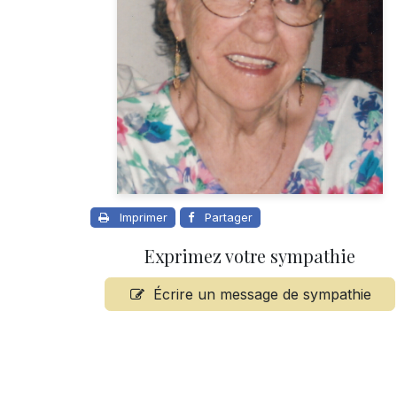
Imprimer
Partager
Exprimez votre sympathie
Écrire un message de sympathie