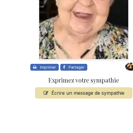
Imprimer
Partager
Exprimez votre sympathie
Écrire un message de sympathie