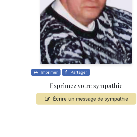
Imprimer
Partager
Exprimez votre sympathie
Écrire un message de sympathie