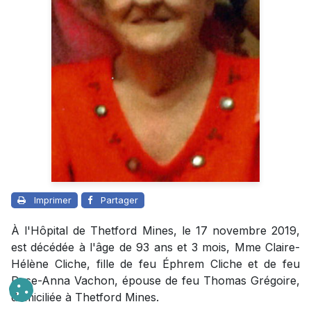
Imprimer
Partager
À l'Hôpital de Thetford Mines, le 17 novembre 2019,
est décédée à l'âge de 93 ans et 3 mois, Mme Claire-
Hélène Cliche, fille de feu Éphrem Cliche et de feu
Rose-Anna Vachon, épouse de feu Thomas Grégoire,
domiciliée à Thetford Mines.