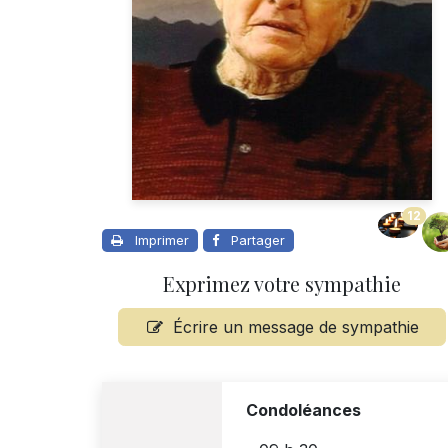
12
Imprimer
Partager
Exprimez votre sympathie
Écrire un message de sympathie
Condoléances