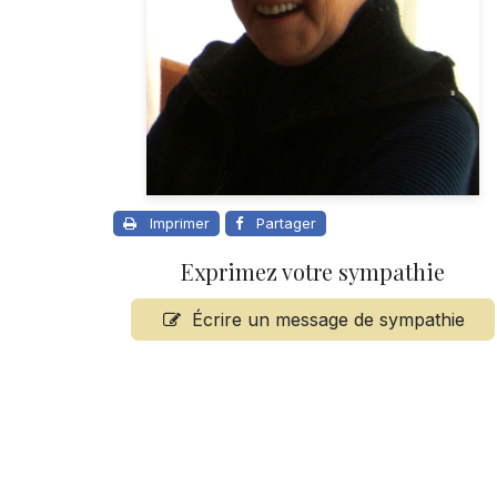
Imprimer
Partager
Exprimez votre sympathie
Écrire un message de sympathie