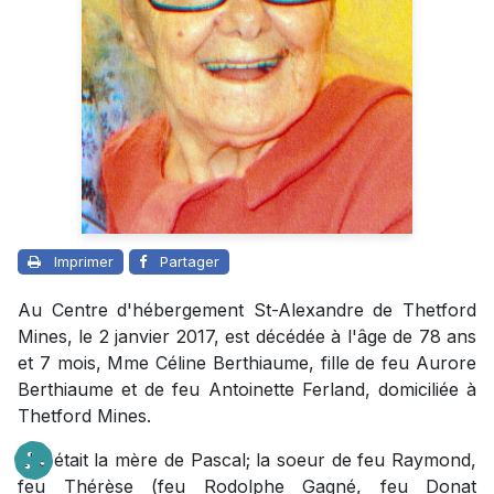
Imprimer
Partager
Au Centre d'hébergement St-Alexandre de Thetford
Mines, le 2 janvier 2017, est décédée à l'âge de 78 ans
et 7 mois, Mme Céline Berthiaume, fille de feu Aurore
Berthiaume et de feu Antoinette Ferland, domiciliée à
Thetford Mines.
Elle était la mère de Pascal; la soeur de feu Raymond,
feu Thérèse (feu Rodolphe Gagné, feu Donat