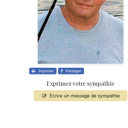
Imprimer
Partager
Exprimez votre sympathie
Écrire un message de sympathie