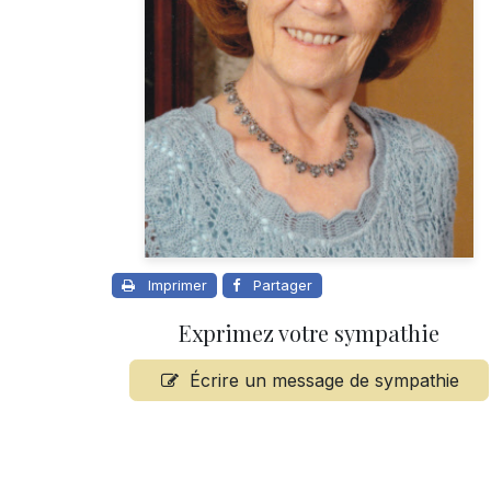
Imprimer
Partager
Exprimez votre sympathie
Écrire un message de sympathie