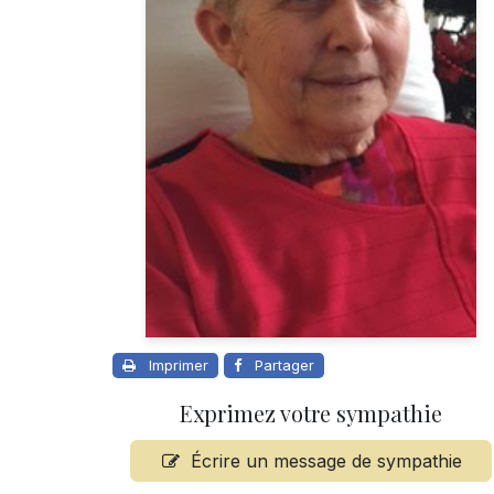
Imprimer
Partager
Exprimez votre sympathie
Écrire un message de sympathie