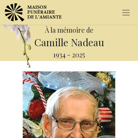
À la mémoire de
Camille Nadeau
1934
-
2025