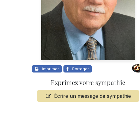
Imprimer
Partager
Exprimez votre sympathie
Écrire un message de sympathie