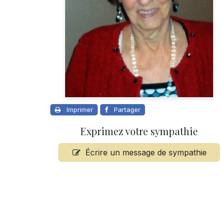
Imprimer
Partager
Exprimez votre sympathie
Écrire un message de sympathie