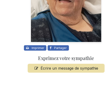
Imprimer
Partager
Exprimez votre sympathie
Écrire un message de sympathie