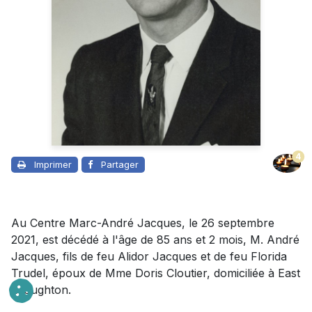
4
Imprimer
Partager
Au Centre Marc-André Jacques, le 26 septembre
2021, est décédé à l'âge de 85 ans et 2 mois, M. André
Jacques, fils de feu Alidor Jacques et de feu Florida
Trudel, époux de Mme Doris Cloutier, domiciliée à East
Broughton.