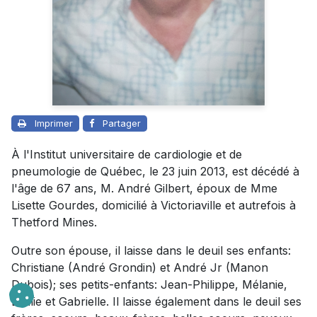
Imprimer
Partager
À l'Institut universitaire de cardiologie et de
pneumologie de Québec, le 23 juin 2013, est décédé à
l'âge de 67 ans, M. André Gilbert, époux de Mme
Lisette Gourdes, domicilié à Victoriaville et autrefois à
Thetford Mines.
Outre son épouse, il laisse dans le deuil ses enfants:
Christiane (André Grondin) et André Jr (Manon
Dubois); ses petits-enfants: Jean-Philippe, Mélanie,
Émilie et Gabrielle. Il laisse également dans le deuil ses