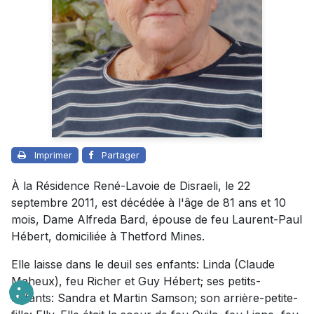
Imprimer
Partager
À la Résidence René-Lavoie de Disraeli, le 22
septembre 2011, est décédée à l'âge de 81 ans et 10
mois, Dame Alfreda Bard, épouse de feu Laurent-Paul
Hébert, domiciliée à Thetford Mines.
Elle laisse dans le deuil ses enfants: Linda (Claude
Maheux), feu Richer et Guy Hébert; ses petits-
enfants: Sandra et Martin Samson; son arrière-petite-