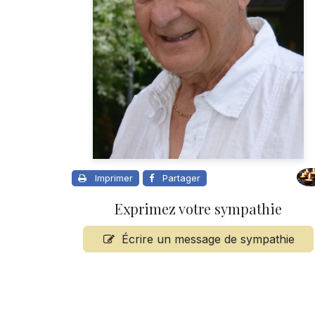
Imprimer
Partager
Exprimez votre sympathie
Écrire un message de sympathie