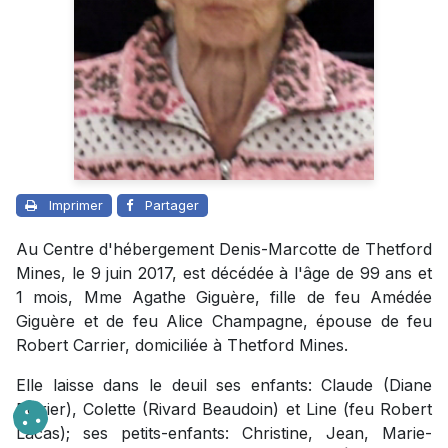
Imprimer
Partager
Au Centre d'hébergement Denis-Marcotte de Thetford
Mines, le 9 juin 2017, est décédée à l'âge de 99 ans et
1 mois, Mme Agathe Giguère, fille de feu Amédée
Giguère et de feu Alice Champagne, épouse de feu
Robert Carrier, domiciliée à Thetford Mines.
Elle laisse dans le deuil ses enfants: Claude (Diane
Poirier), Colette (Rivard Beaudoin) et Line (feu Robert
Lacas); ses petits-enfants: Christine, Jean, Marie-