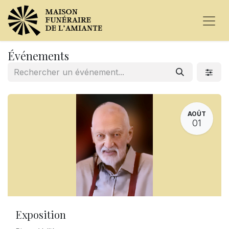
Événements
AOÛT
01
Exposition