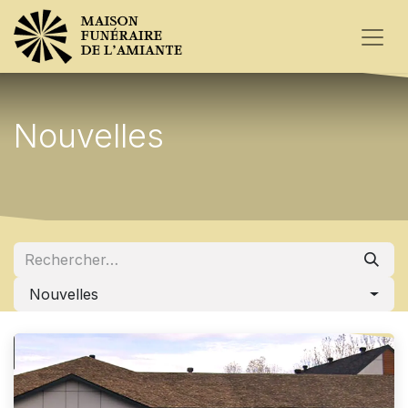
Nouvelles
Nouvelles