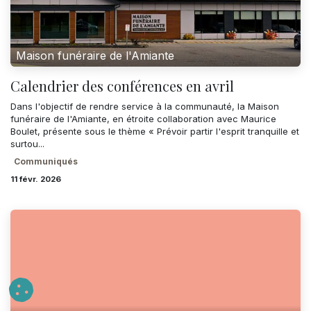
Maison funéraire de l'Amiante
Calendrier des conférences en avril
Dans l'objectif de rendre service à la communauté, la Maison
funéraire de l'Amiante, en étroite collaboration avec Maurice
Boulet, présente sous le thème « Prévoir partir l'esprit tranquille et
surtou...
Communiqués
11 févr. 2026