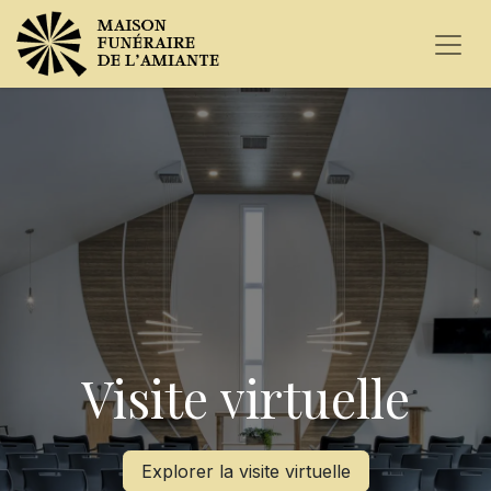
Visite virtuelle
Explorer la visite virtuelle