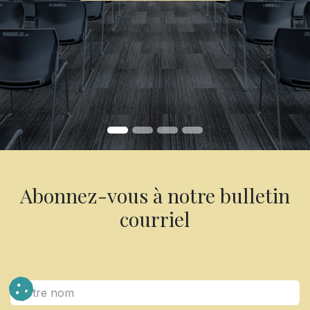
Abonnez-vous à notre bulletin
courriel