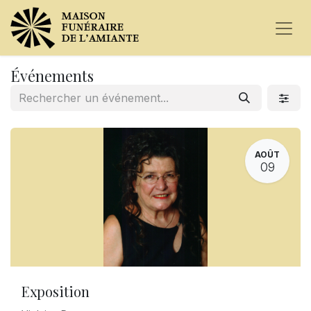
Événements
AOÛT
09
Exposition