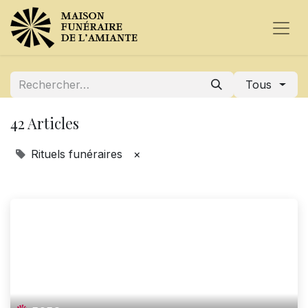
Tous
42 Articles
Rituels funéraires
×