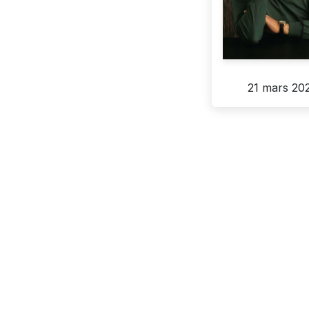
21 mars 20