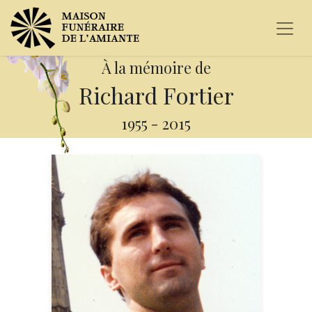
À la mémoire de
Richard Fortier
1955
-
2015