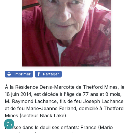
Imprimer
Partager
À la Résidence Denis-Marcotte de Thetford Mines, le
18 juin 2014, est décédé à l'âge de 77 ans et 8 mois,
M. Raymond Lachance, fils de feu Joseph Lachance
et de feu Marie-Jeanne Ferland, domicilié à Thetford
Mines (secteur Black Lake).
Il laisse dans le deuil ses enfants: France (Mario