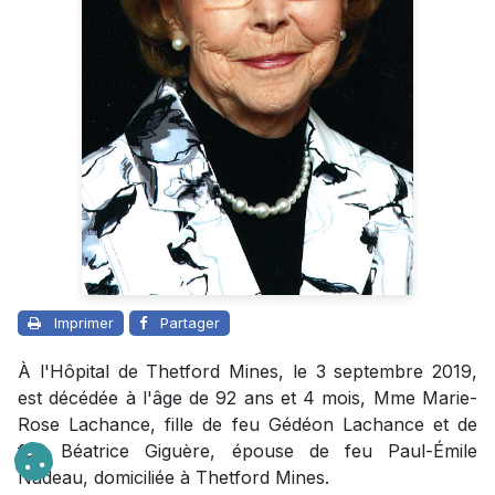
Imprimer
Partager
À l'Hôpital de Thetford Mines, le 3 septembre 2019,
est décédée à l'âge de 92 ans et 4 mois, Mme Marie-
Rose Lachance, fille de feu Gédéon Lachance et de
feu Béatrice Giguère, épouse de feu Paul-Émile
Nadeau, domiciliée à Thetford Mines.