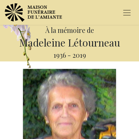
À la mémoire de
Madeleine Létourneau
1936
-
2019