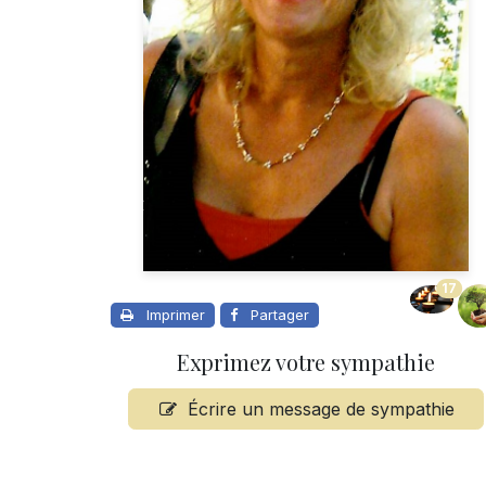
17
Imprimer
Partager
Exprimez votre sympathie
Écrire un message de sympathie