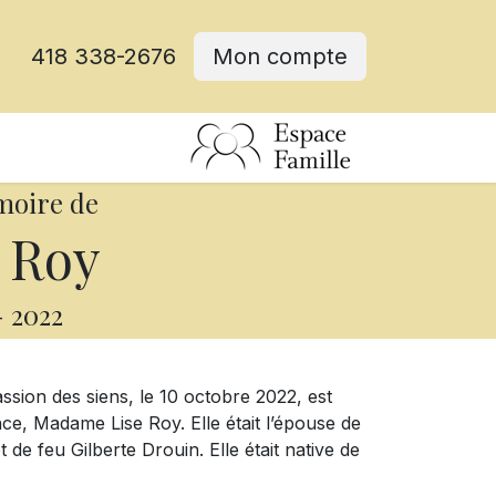
418 338-2676
Mon compte
moire de
 Roy
-
2022
ssion des siens, le 10 octobre 2022, est
ce, Madame Lise Roy. Elle était l’épouse de
de feu Gilberte Drouin. Elle était native de