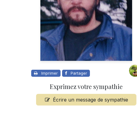
Imprimer
Partager
Exprimez votre sympathie
Écrire un message de sympathie