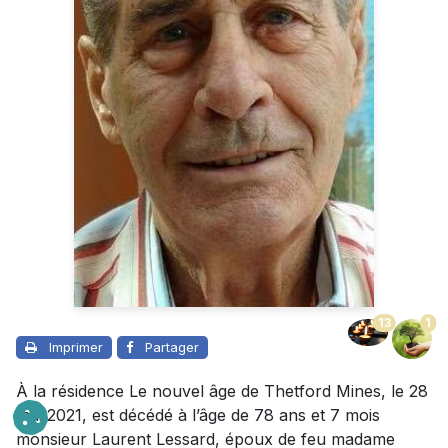
13
1
Imprimer
Partager
À la résidence Le nouvel âge de Thetford Mines, le 28
mai 2021, est décédé à l’âge de 78 ans et 7 mois
monsieur Laurent Lessard, époux de feu madame