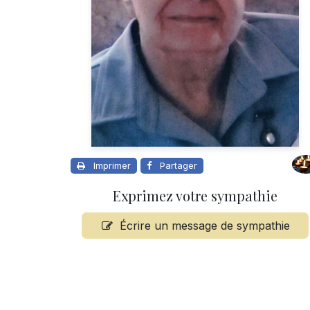
Imprimer
Partager
Exprimez votre sympathie
Écrire un message de sympathie